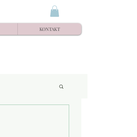
KONTAKT