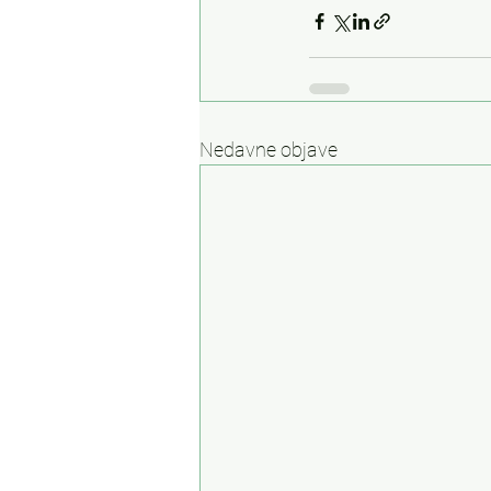
Nedavne objave