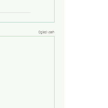
Ogled vseh