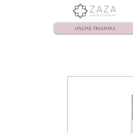
ONLINE TRGOVINA