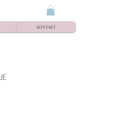
KONTAKT
JE